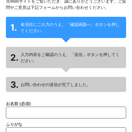
当Webサイトをご覧いただき、誠にありがとうございます。ご質
問やご意見は下記フォームからお問い合わせください。
各項目にご入力のうえ、「確認画面へ」ボタンを押し
1.
てください。
入力内容をご確認のうえ、「送信」ボタンを押してく
2.
ださい。
3.
お問い合わせの送信が完了しました。
お名前 (必須)
ふりがな