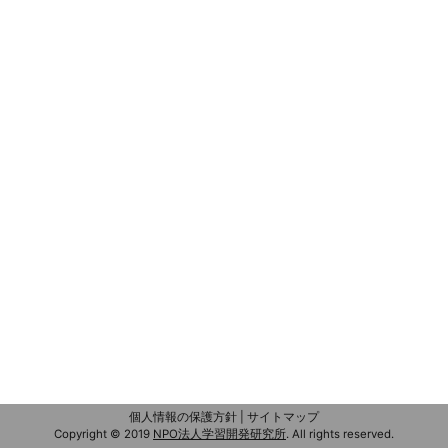
個人情報の保護方針
|
サイトマップ
Copyright © 2019
NPO法人学習開発研究所
.
All rights reserved.