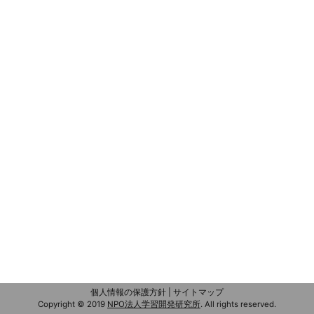
個人情報の保護方針
|
サイトマップ
Copyright © 2019
NPO法人学習開発研究所
.
All rights reserved.